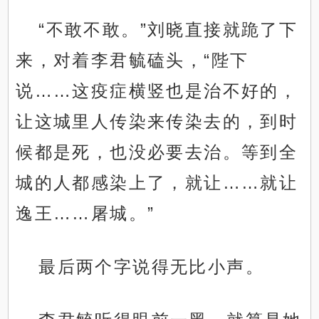
“不敢不敢。”刘晓直接就跪了下
来，对着李君毓磕头，“陛下
说……这疫症横竖也是治不好的，
让这城里人传染来传染去的，到时
候都是死，也没必要去治。等到全
城的人都感染上了，就让……就让
逸王……屠城。”
最后两个字说得无比小声。