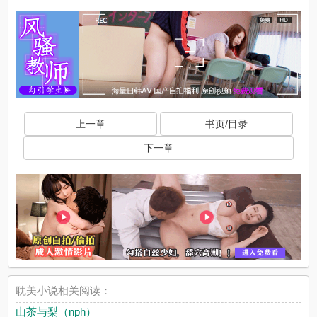
上一章
书页/目录
下一章
耽美小说相关阅读：
山茶与梨（nph）