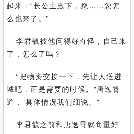
起来：“长公主殿下，您……您怎
么也来了。”
李君毓被他问得好奇怪，自己来
了，怎么了吗？
“把物资交接一下，先让人送进
城吧，正是需要的时候。”唐逸霄
道，“具体情况我们细说。”
李君毓之前和唐逸霄就商量好