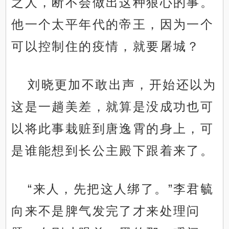
之人，断不会做出这种狠心的事。
他一个太平年代的帝王，因为一个
可以控制住的疫情，就要屠城？
刘晓更加不敢出声，开始还以为
这是一趟美差，就算是没成功也可
以将此事栽赃到唐逸霄的身上，可
.
是谁能想到长公主殿下跟着来了。
“来人，先把这人绑了。”李君毓
向来不是脾气发完了才来处理问