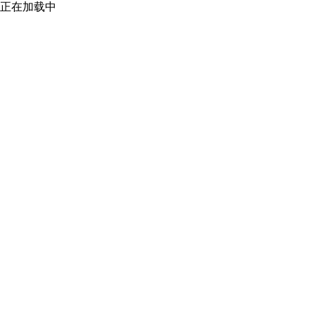
正在加载中